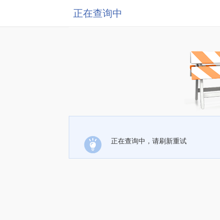
正在查询中
正在查询中，请刷新重试