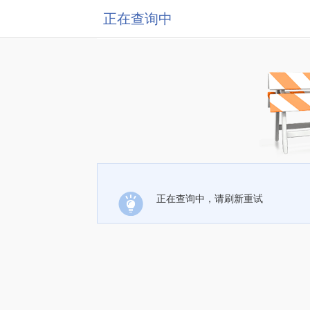
正在查询中
正在查询中，请刷新重试