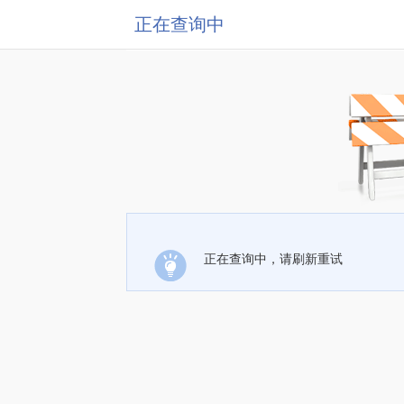
正在查询中
正在查询中，请刷新重试