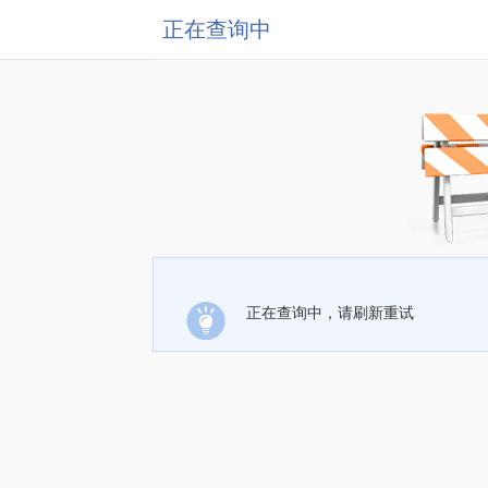
正在查询中
正在查询中，请刷新重试